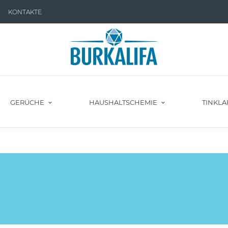
KONTAKTE
GERÜCHE
HAUSHALTSCHEMIE
TINKLA