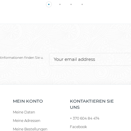
tinformationen finden Sie u.
MEIN KONTO
KONTAKTIEREN SIE
UNS
Meine Daten
+ 370 604 84 474
Meine Adressen
Facebook
Meine Bestellungen