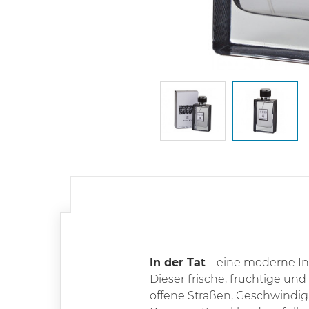
In der Tat
– eine moderne Int
Dieser frische, fruchtige un
offene Straßen, Geschwindig