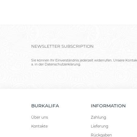
NEWSLETTER SUBSCRIPTION
Sie können Ihr Einverständnis jederzeit widerrufen. Unsere Kontak
a. in der Datenschutzerklärung.
BURKALIFA
INFORMATION
Über uns
Zahlung
Kontakte
Lieferung
Rückgaben