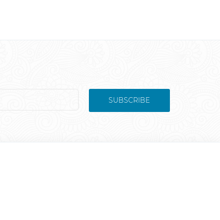
SUBSCRIBE