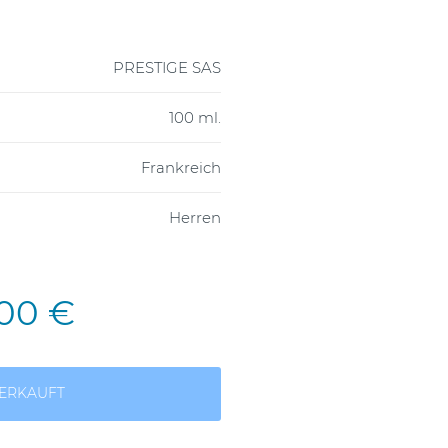
PRESTIGE SAS
100 ml.
Frankreich
Herren
,00 €
ERKAUFT