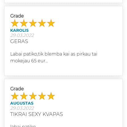
Grade
KAROLIS
29.03.2022
GERAS
Labai patiko,tik blemba kai as pirkau tai
mokejau 65 eur...
Grade
AUGUSTAS
29.03.2022
TIKRAI SEXY KVAPAS
labai patiko