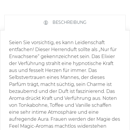
BESCHREIBUNG
Seien Sie vorsichtig, es kann Leidenschaft
entfachen! Dieser Herrenduft sollte als „Nur für
Erwachsene“ gekennzeichnet sein. Das Elixier
der Verführung strahlt eine hypnotische Kraft
aus und fesselt Herzen für immer. Das
Selbstvertrauen eines Mannes, der dieses
Parfüm trägt, macht süchtig, sein Charme ist
bezaubernd und der Duft ist faszinierend. Das
Aroma drückt Kraft und Verführung aus. Noten
von Tonkabohne, Toffee und Vanille schaffen
eine sehr intime Atmosphäre und eine
aufregende Aura. Frauen werden der Magie des
Feel Magic-Aromas machtlos widerstehen