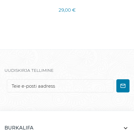
29,00 €
UUDISKIRJA TELLIMINE

BURKALIFA