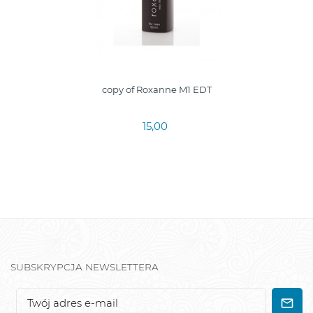
copy of Roxanne M1 EDT
15,00
SUBSKRYPCJA NEWSLETTERA