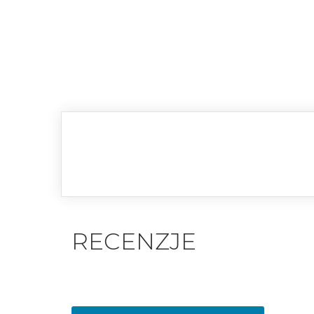
RECENZJE