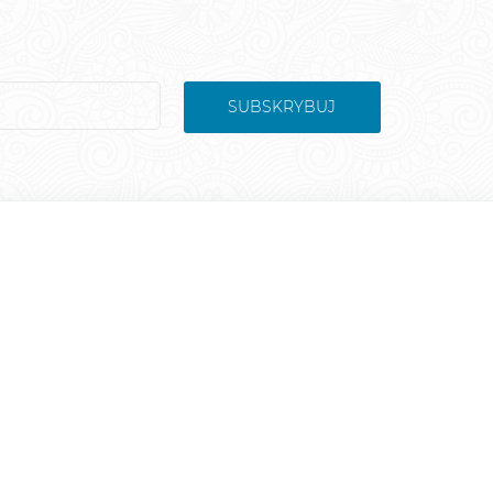
SUBSKRYBUJ