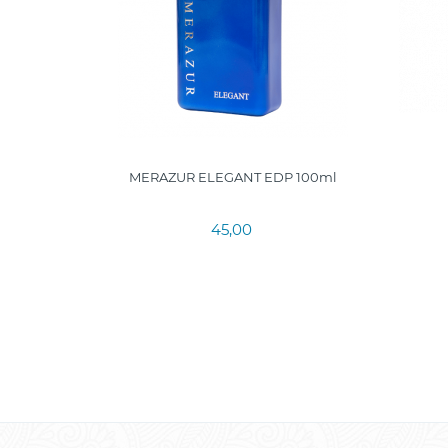
100ml.
MERAZUR ELEGANT EDP 100ml
45,00