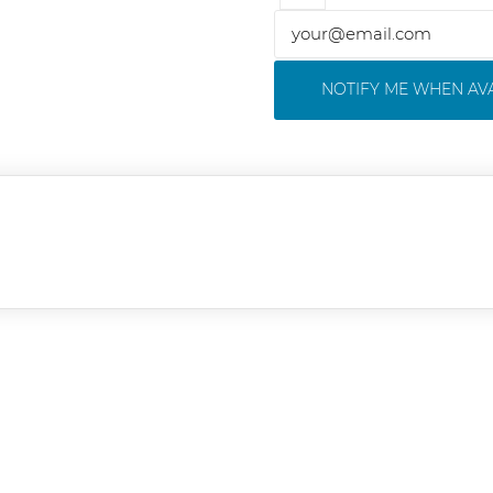
NOTIFY ME WHEN AV