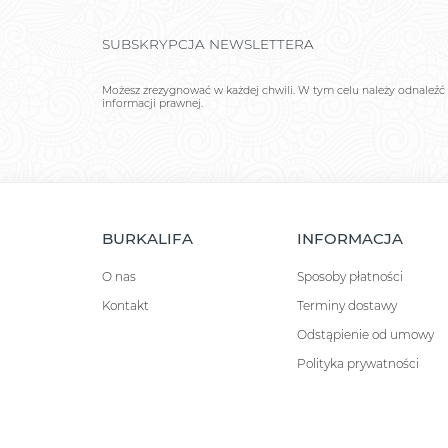
SUBSKRYPCJA NEWSLETTERA
Możesz zrezygnować w każdej chwili. W tym celu należy odnaleźć 
informacji prawnej.
BURKALIFA
INFORMACJA
O nas
Sposoby płatności
Kontakt
Terminy dostawy
Odstąpienie od umowy
Polityka prywatności