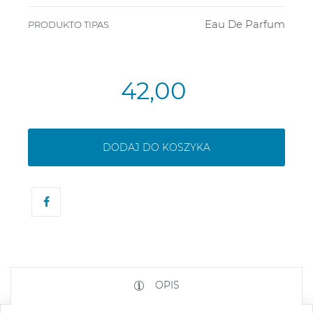
Eau De Parfum
PRODUKTO TIPAS
42,00
DODAJ DO KOSZYKA
OPIS