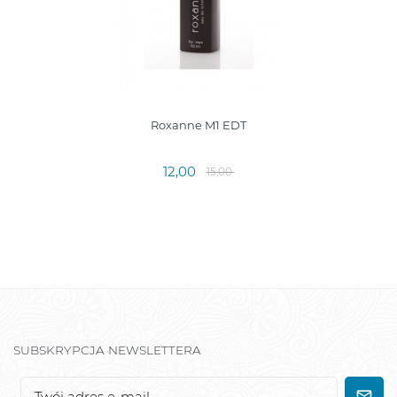
Roxanne M1 EDT
12,00
15,00
SUBSKRYPCJA NEWSLETTERA