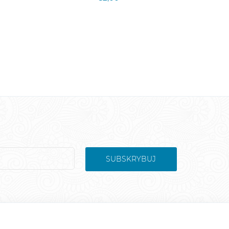
SUBSKRYBUJ