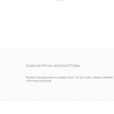
SUBSKRYPCJA NEWSLETTERA
Możesz zrezygnować w każdej chwili. W tym celu należy odnaleźć 
informacji prawnej.