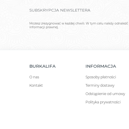
SUBSKRYPCJA NEWSLETTERA
Możesz zrezygnować w każdej chwili. W tym celu należy odnaleźć 
informacji prawnej.
BURKALIFA
INFORMACJA
O nas
Sposoby płatności
Kontakt
Terminy dostawy
Odstąpienie od umowy
Polityka prywatności