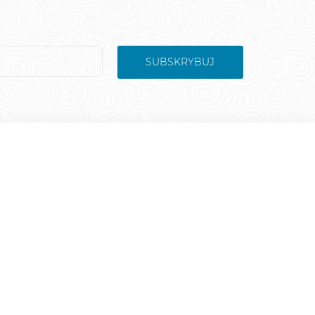
SUBSKRYBUJ