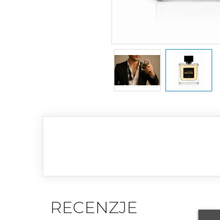
RECENZJE