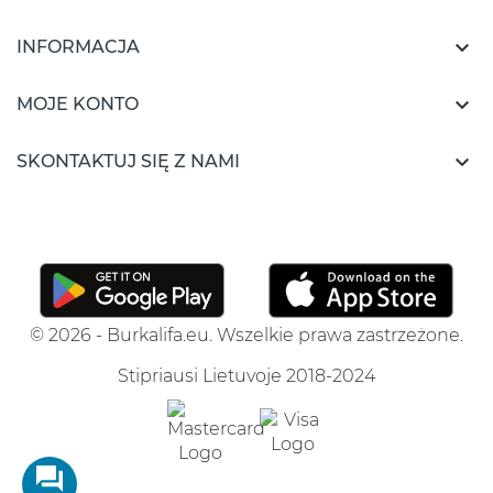

INFORMACJA

MOJE KONTO

SKONTAKTUJ SIĘ Z NAMI
© 2026 - Burkalifa.eu. Wszelkie prawa zastrzeżone.
Stipriausi Lietuvoje 2018-2024