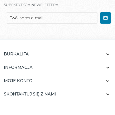
SUBSKRYPCJA NEWSLETTERA

BURKALIFA

INFORMACJA

MOJE KONTO

SKONTAKTUJ SIĘ Z NAMI