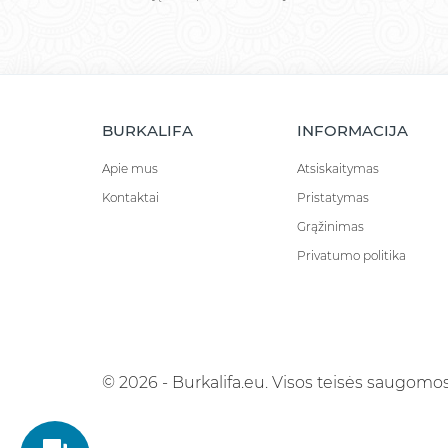
BURKALIFA
INFORMACIJA
Apie mus
Atsiskaitymas
Kontaktai
Pristatymas
Grąžinimas
Privatumo politika
© 2026 - Burkalifa.eu. Visos teisės saugomos