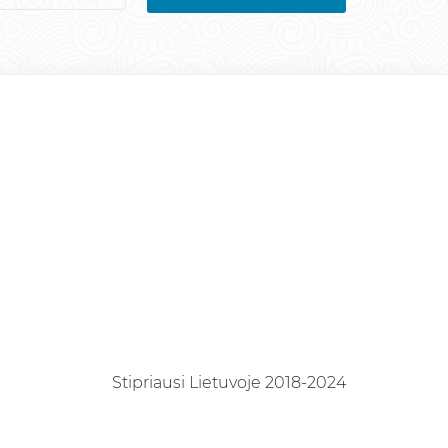
Stipriausi Lietuvoje 2018-2024