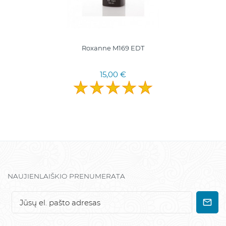
Roxanne M169 EDT
15,00 €
NAUJIENLAIŠKIO PRENUMERATA