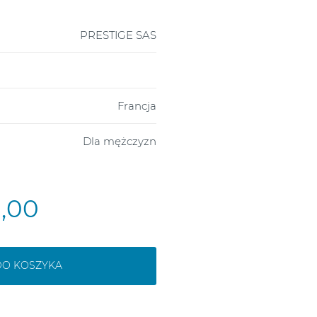
PRESTIGE SAS
Francja
Dla mężczyzn
9,00
DO KOSZYKA