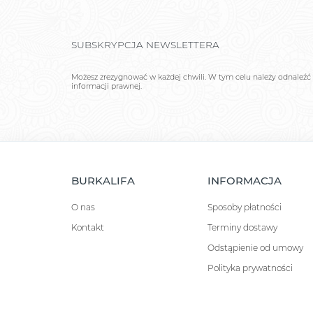
SUBSKRYPCJA NEWSLETTERA
Możesz zrezygnować w każdej chwili. W tym celu należy odnaleźć 
informacji prawnej.
BURKALIFA
INFORMACJA
O nas
Sposoby płatności
Kontakt
Terminy dostawy
Odstąpienie od umowy
Polityka prywatności