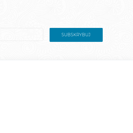
SUBSKRYBUJ