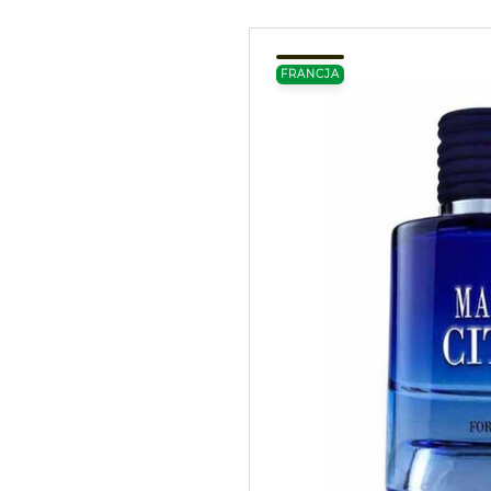
FRANCJA