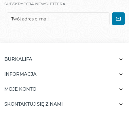
SUBSKRYPCJA NEWSLETTERA

BURKALIFA

INFORMACJA

MOJE KONTO

SKONTAKTUJ SIĘ Z NAMI