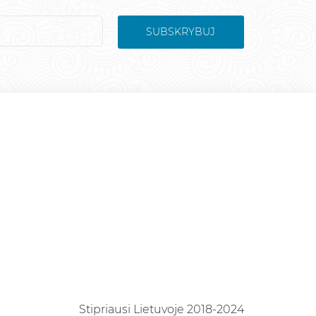
SUBSKRYBUJ
Stipriausi Lietuvoje 2018-2024