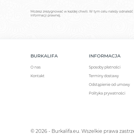
Możesz zrezygnować w każdej chwili. W tym celu należy odnaleźć 
informacji prawnej.
BURKALIFA
INFORMACJA
O nas
Sposoby płatności
Kontakt
Terminy dostawy
Odstąpienie od umowy
Polityka prywatności
© 2026 - Burkalifa.eu. Wszelkie prawa zastr