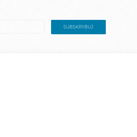
SUBSKRYBUJ