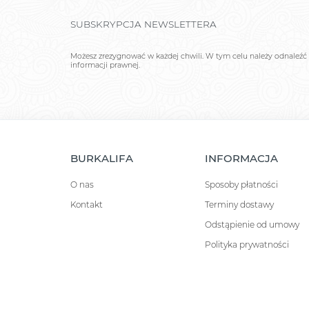
SUBSKRYPCJA NEWSLETTERA
Możesz zrezygnować w każdej chwili. W tym celu należy odnaleźć 
informacji prawnej.
BURKALIFA
INFORMACJA
O nas
Sposoby płatności
Kontakt
Terminy dostawy
Odstąpienie od umowy
Polityka prywatności