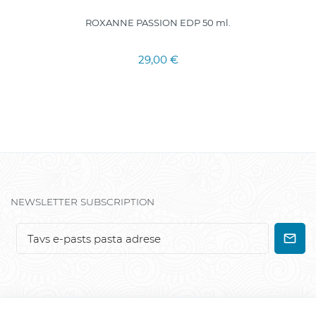
ROXANNE PASSION EDP 50 ml.
29,00 €
NEWSLETTER SUBSCRIPTION