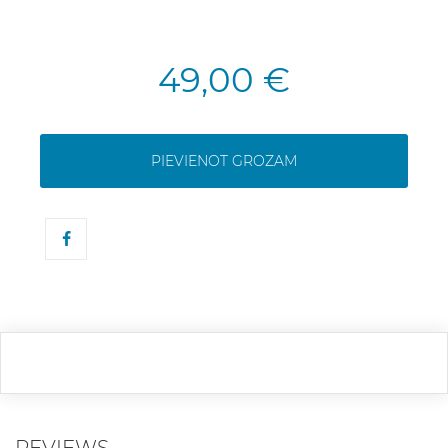
49,00 €
PIEVIENOT GROZAM
REVIEWS