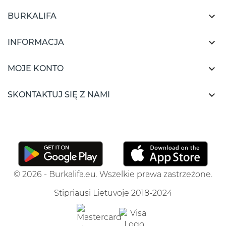

BURKALIFA

INFORMACJA

MOJE KONTO

SKONTAKTUJ SIĘ Z NAMI
© 2026 - Burkalifa.eu. Wszelkie prawa zastrzeżone.
Stipriausi Lietuvoje 2018-2024