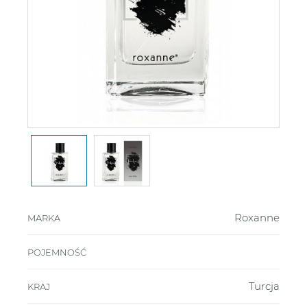
Roxanne
MARKA
POJEMNOŚĆ
Turcja
KRAJ