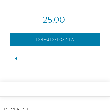
25,00
DODAJ DO KOSZYKA
RECENZJE