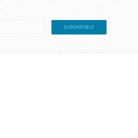
SUBSKRYBUJ