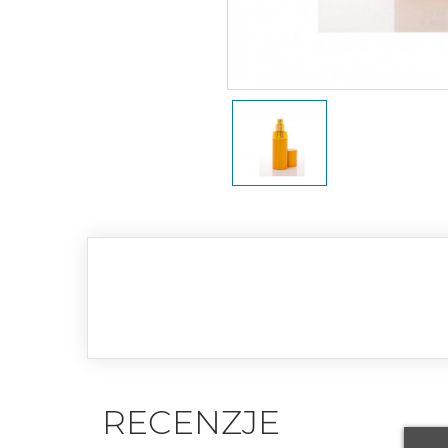
RECENZJE