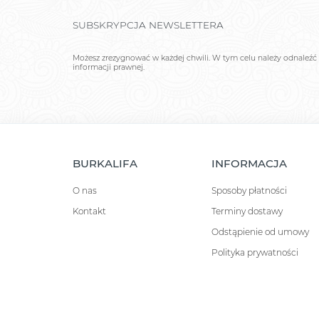
SUBSKRYPCJA NEWSLETTERA
Możesz zrezygnować w każdej chwili. W tym celu należy odnaleźć 
informacji prawnej.
BURKALIFA
INFORMACJA
O nas
Sposoby płatności
Kontakt
Terminy dostawy
Odstąpienie od umowy
Polityka prywatności