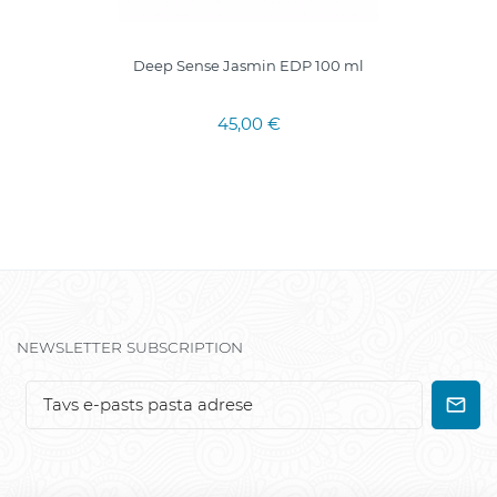
Deep Sense Jasmin EDP 100 ml
45,00 €
NEWSLETTER SUBSCRIPTION