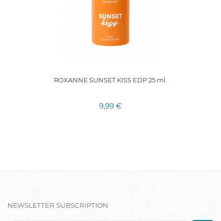
ROXANNE SUNSET KISS EDP 25 ml.
9,99 €
NEWSLETTER SUBSCRIPTION