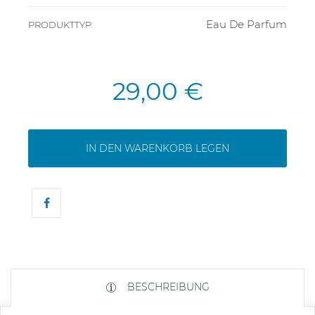
Eau De Parfum
PRODUKTTYP
29,00 €
IN DEN WARENKORB LEGEN
BESCHREIBUNG