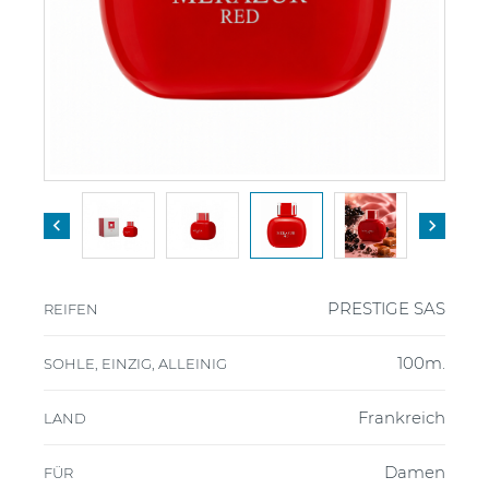


PRESTIGE SAS
REIFEN
100m.
SOHLE, EINZIG, ALLEINIG
Frankreich
LAND
Damen
FÜR