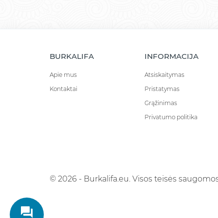
BURKALIFA
INFORMACIJA
Apie mus
Atsiskaitymas
Kontaktai
Pristatymas
Grąžinimas
Privatumo politika
© 2026 - Burkalifa.eu. Visos teisės saugomos