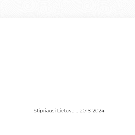
Stipriausi Lietuvoje 2018-2024