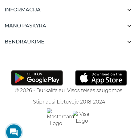

INFORMACIJA

MANO PASKYRA

BENDRAUKIME
© 2026 - Burkalifa.eu. Visos teisės saugomos.
Stipriausi Lietuvoje 2018-2024