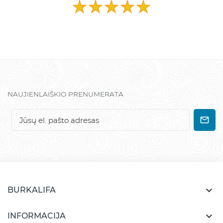
NAUJIENLAIŠKIO PRENUMERATA

BURKALIFA

INFORMACIJA