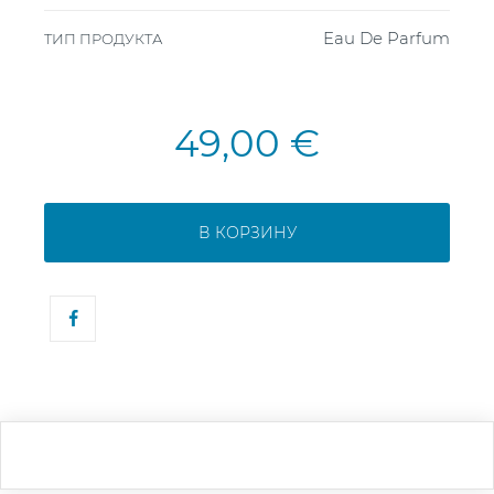
Eau De Parfum
ТИП ПРОДУКТА
49,00 €
В КОРЗИНУ