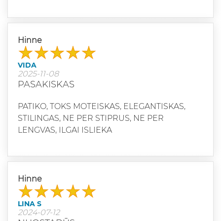
Hinne
VIDA
2025-11-08
PASAKISKAS
PATIKO, TOKS MOTEISKAS, ELEGANTISKAS,
STILINGAS, NE PER STIPRUS, NE PER
LENGVAS, ILGAI ISLIEKA
Hinne
LINA S
2024-07-12