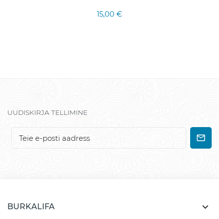
15,00 €
UUDISKIRJA TELLIMINE

BURKALIFA