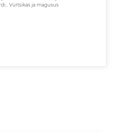
di... Vürtsikas ja magusus