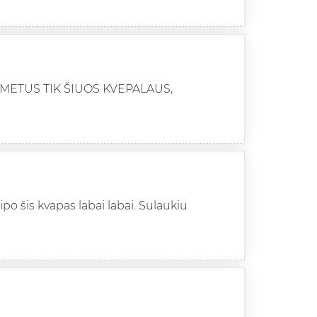
METUS TIK ŠIUOS KVEPALAUS,
ipo šis kvapas labai labai. Sulaukiu