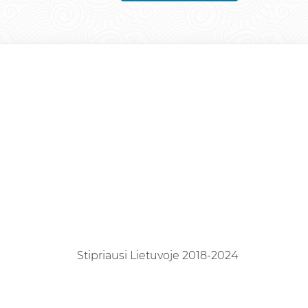
Stipriausi Lietuvoje 2018-2024