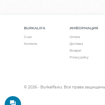
BURKALIFA
ИНФОРМАЦИЯ
О нас
Оплата
Контакты
Доставка
Возврат
Privacy policy
© 2026 - Burkalifa.eu. Все права защищены