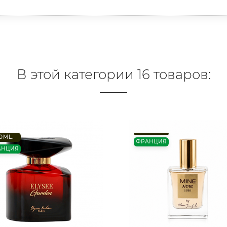
В этой категории 16 товаров:
0ML.
ФРАНЦИЯ
АНЦИЯ