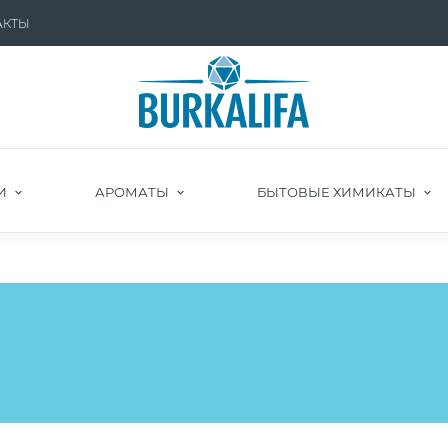
АКТЫ
И
АРОМАТЫ
БЫТОВЫЕ ХИМИКАТЫ