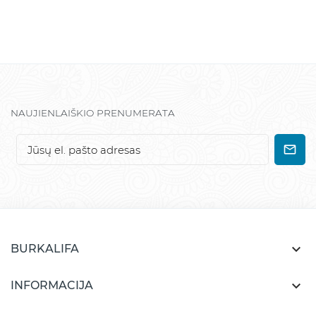
NAUJIENLAIŠKIO PRENUMERATA

BURKALIFA

INFORMACIJA