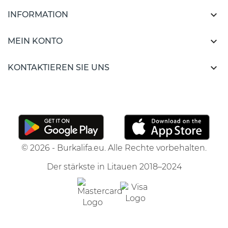

INFORMATION

MEIN KONTO

KONTAKTIEREN SIE UNS
© 2026 - Burkalifa.eu. Alle Rechte vorbehalten.
Der stärkste in Litauen 2018–2024