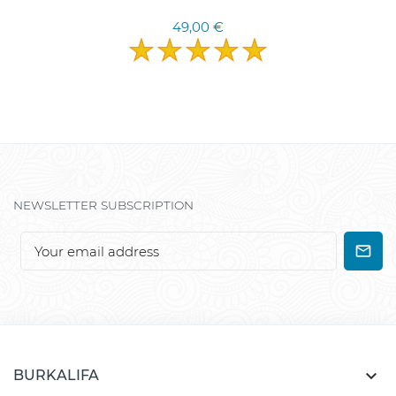
49,00 €
NEWSLETTER SUBSCRIPTION

BURKALIFA