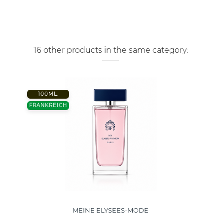
16 other products in the same category:
100ML.
FRANKREICH
MEINE ELYSEES-MODE