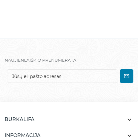
NAUJIENLAIŠKIO PRENUMERATA

BURKALIFA

INFORMACIJA