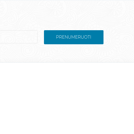
PRENUMERUOTI