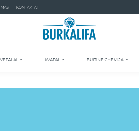
IMAS
KONTAKTAI
VEPALAI
KVAPAI
BUITINĖ CHEMIJA