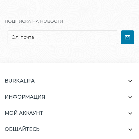
ПОДПИСКА НА НОВОСТИ

BURKALIFA

ИНФОРМАЦИЯ

МОЙ АККАУНТ

ОБЩАЙТЕСЬ