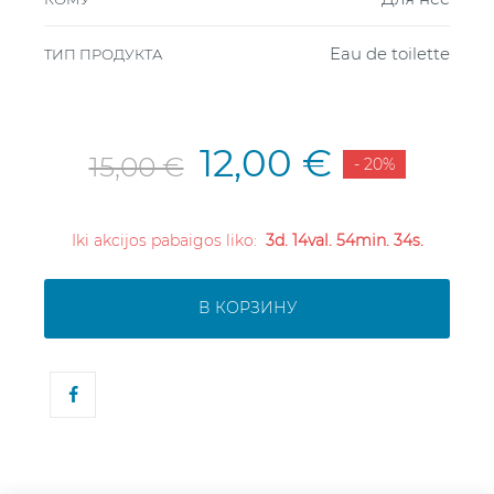
Eau de toilette
ТИП ПРОДУКТА
12,00 €
15,00 €
- 20%
Iki akcijos pabaigos liko:
3d. 14val. 54min. 34s.
В КОРЗИНУ