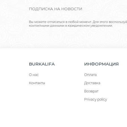
ПОДПИСКА НА НОВОСТИ
Вы можете отписаться в любой момент. Для этого воспользу
контактными данными в юридическом уведомлении.
BURKALIFA
ИНФОРМАЦИЯ
О нас
Оплата
Контакты
Доставка
Возврат
Privacy policy