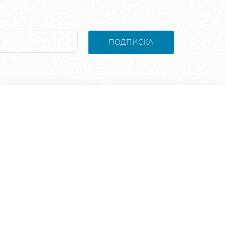
ПОДПИСКА