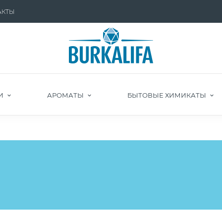
АКТЫ
И
АРОМАТЫ
БЫТОВЫЕ ХИМИКАТЫ