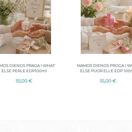
MOS DIENOS PRAGA I WHAT
MAMOS DIENOS PROGA I W
ELSE PERLE EDP100ml
ELSE PUOR ELLE EDP 100
55,00 €
55,00 €