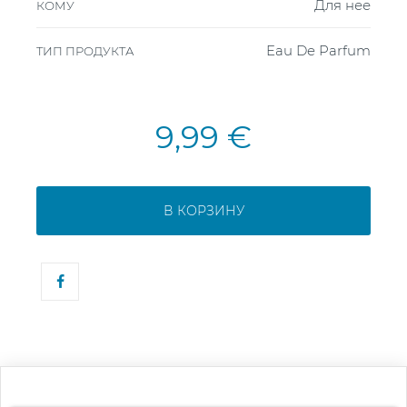
Для нее
КОМУ
Eau De Parfum
ТИП ПРОДУКТА
9,99 €
В КОРЗИНУ