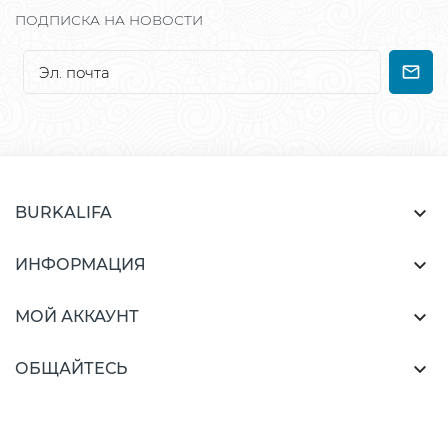
ПОДПИСКА НА НОВОСТИ

BURKALIFA

ИНФОРМАЦИЯ

МОЙ АККАУНТ

ОБЩАЙТЕСЬ