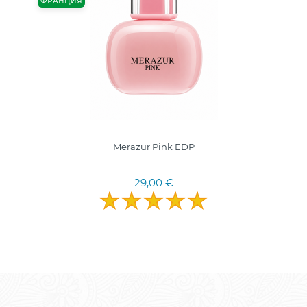
ФРАНЦИЯ
Merazur Pink EDP
29,00 €