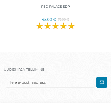
RED PALACE EDP
45,00 €
75,00 €
UUDISKIRJA TELLIMINE