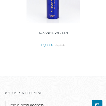
ROXANNE W14 EDT
12,00 €
15,00 €
UUDISKIRJA TELLIMINE