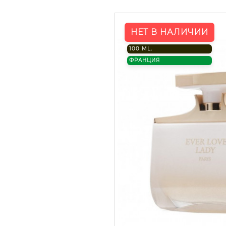
НЕТ В НАЛИЧИИ
100 ML.
ФРАНЦИЯ