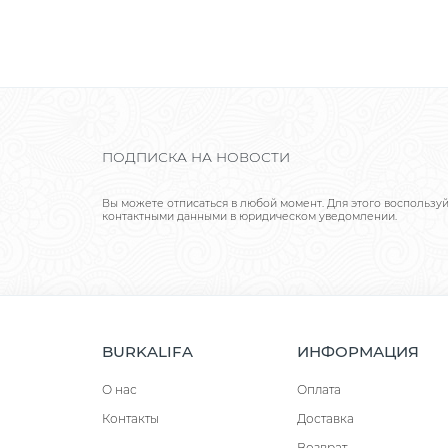
ПОДПИСКА НА НОВОСТИ
Вы можете отписаться в любой момент. Для этого воспользу
контактными данными в юридическом уведомлении.
BURKALIFA
ИНФОРМАЦИЯ
О нас
Оплата
Контакты
Доставка
Возврат