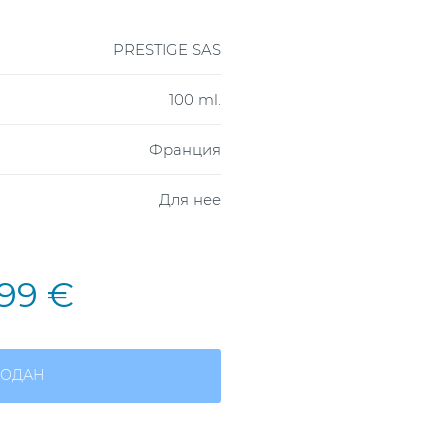
PRESTIGE SAS
100 ml.
Франция
Для нее
,99 €
ОДАН