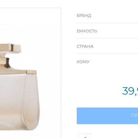
БРЕНД
ЕМКОСТЬ
СТРАНА
КОМУ
39
ПР