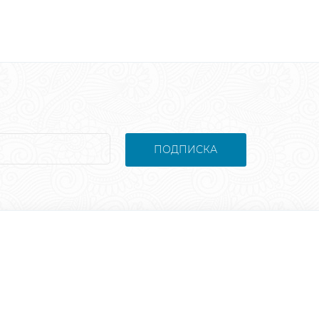
ПОДПИСКА