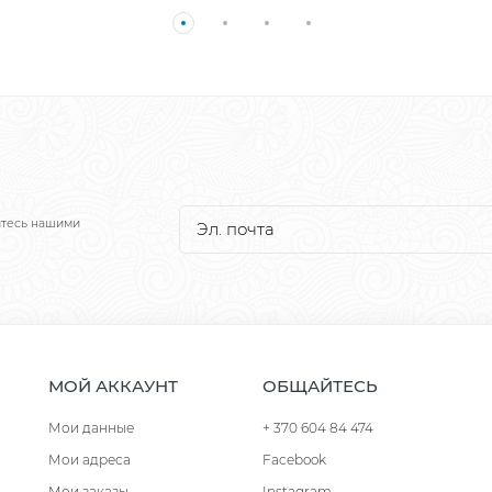
йтесь нашими
МОЙ АККАУНТ
ОБЩАЙТЕСЬ
Мои данные
+ 370 604 84 474
Мои адреса
Facebook
Мои заказы
Instagram