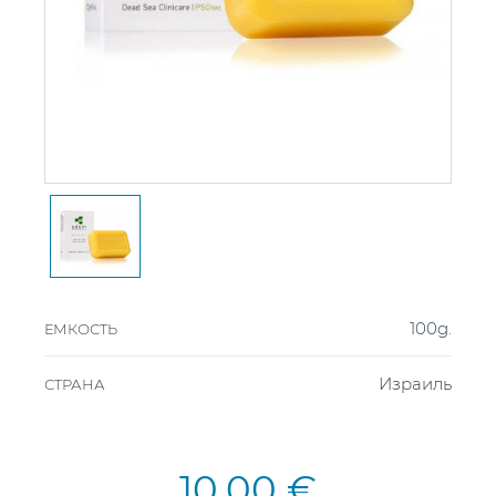
100g.
ЕМКОСТЬ
Израиль
СТРАНА
10,00 €