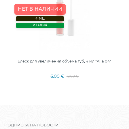
НЕТ В НАЛИЧИИ
4 ML.
ИТАЛИЯ
Блеск для увеличения объема губ, 4 мл "Alia 04"
6,00 €
12,00 €
ПОДПИСКА НА НОВОСТИ