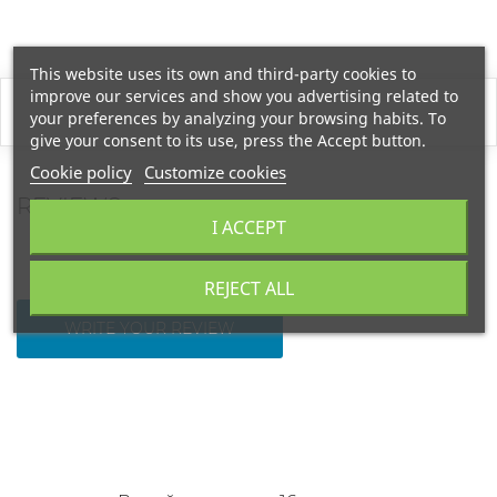
This website uses its own and third-party cookies to
improve our services and show you advertising related to
your preferences by analyzing your browsing habits. To
give your consent to its use, press the Accept button.
Cookie policy
Customize cookies
REVIEWS
I ACCEPT
REJECT ALL
WRITE YOUR REVIEW