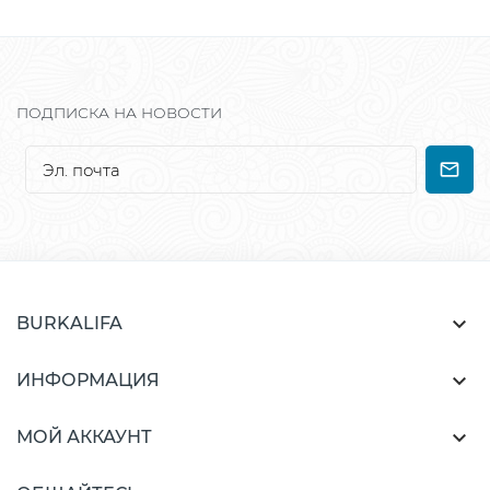
ПОДПИСКА НА НОВОСТИ

BURKALIFA

ИНФОРМАЦИЯ

МОЙ АККАУНТ