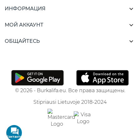

ИНФОРМАЦИЯ

МОЙ АККАУНТ

ОБЩАЙТЕСЬ
© 2026 - Burkalifa.eu. Все права защищены.
Stipriausi Lietuvoje 2018-2024
Контакты