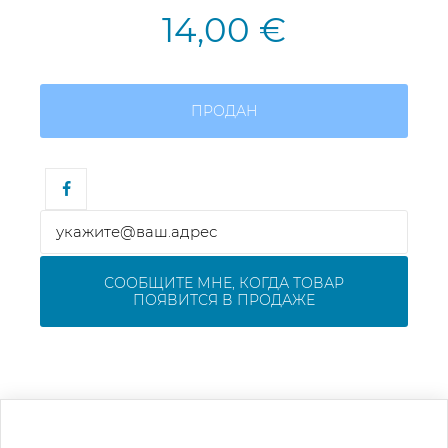
14,00 €
ПРОДАН
СООБЩИТЕ МНЕ, КОГДА ТОВАР
ПОЯВИТСЯ В ПРОДАЖЕ