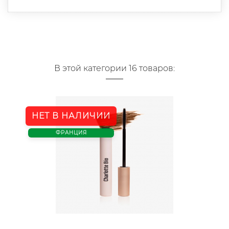
В этой категории 16 товаров:
НЕТ В НАЛИЧИИ
ФРАНЦИЯ