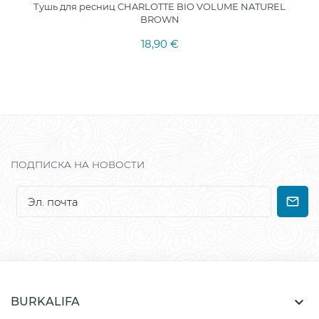
Тушь для ресниц CHARLOTTE BIO VOLUME NATUREL
BROWN
18,90 €
ПОДПИСКА НА НОВОСТИ

BURKALIFA