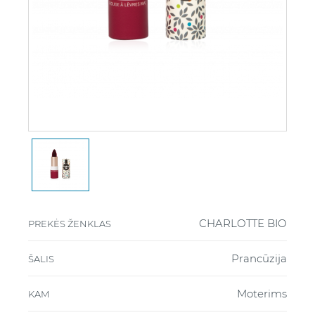
CHARLOTTE BIO
PREKĖS ŽENKLAS
Prancūzija
ŠALIS
Moterims
KAM