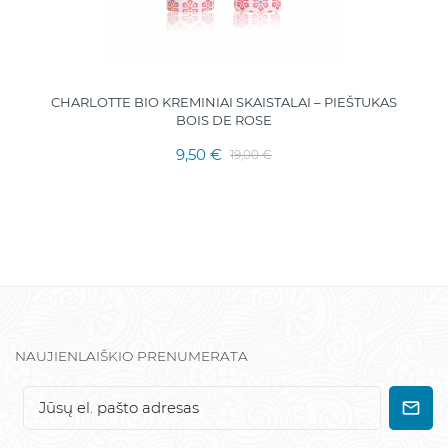
CHARLOTTE BIO KREMINIAI SKAISTALAI – PIEŠTUKAS
BOIS DE ROSE
9,50 €
19,00 €
NAUJIENLAIŠKIO PRENUMERATA