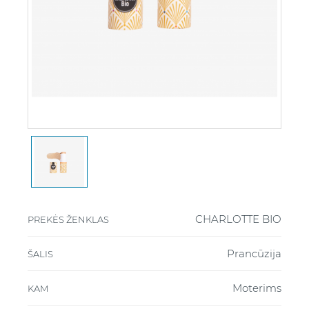
CHARLOTTE BIO
PREKĖS ŽENKLAS
Prancūzija
ŠALIS
Moterims
KAM