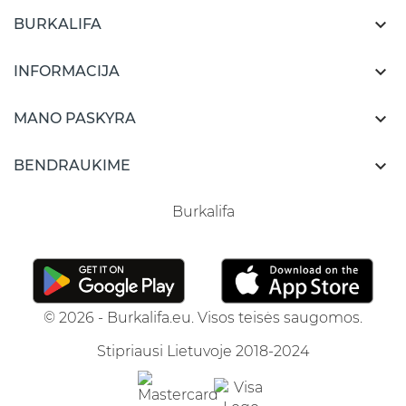

BURKALIFA

INFORMACIJA

MANO PASKYRA

BENDRAUKIME
Burkalifa
© 2026 - Burkalifa.eu. Visos teisės saugomos.
Stipriausi Lietuvoje 2018-2024