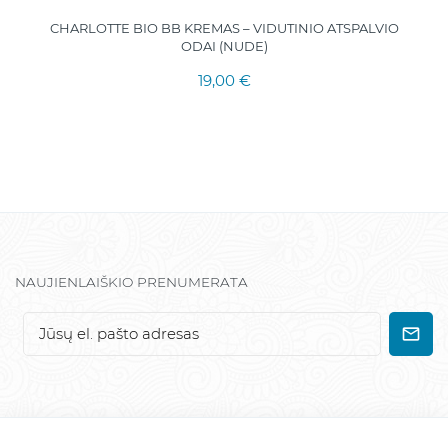
CHARLOTTE BIO BB KREMAS – VIDUTINIO ATSPALVIO
ODAI (NUDE)
19,00 €
NAUJIENLAIŠKIO PRENUMERATA