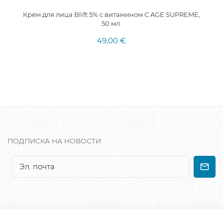
Крем для лица Blift 5% с витамином С AGE SUPREME,
50 мл.
49,00 €
ПОДПИСКА НА НОВОСТИ