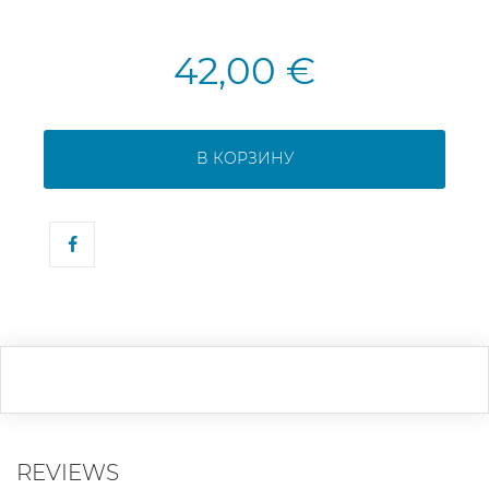
42,00 €
В КОРЗИНУ
REVIEWS