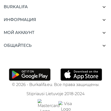

BURKALIFA

ИНФОРМАЦИЯ

МОЙ АККАУНТ

ОБЩАЙТЕСЬ
© 2026 - Burkalifa.eu. Все права защищены.
Stipriausi Lietuvoje 2018-2024