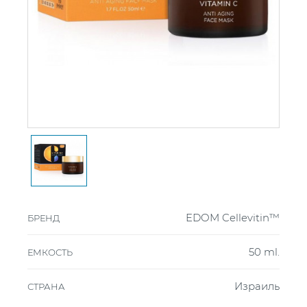
EDOM Cellevitin™
БРЕНД
50 ml.
ЕМКОСТЬ
Израиль
СТРАНА