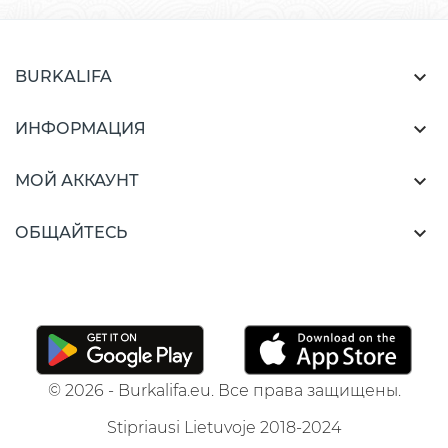

BURKALIFA

ИНФОРМАЦИЯ

МОЙ АККАУНТ

ОБЩАЙТЕСЬ
© 2026 - Burkalifa.eu. Все права защищены.
Stipriausi Lietuvoje 2018-2024