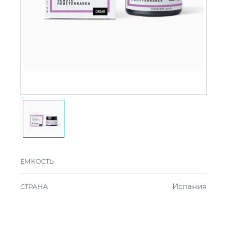
ЕМКОСТЬ
Испания
СТРАНА