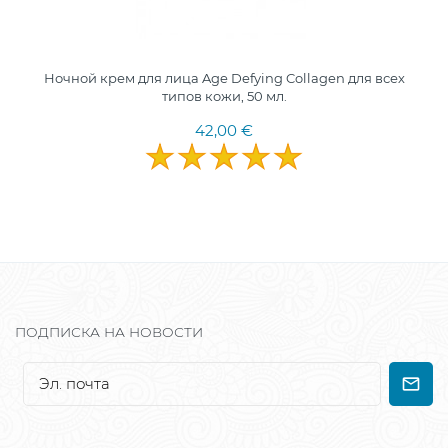
Ночной крем для лица Age Defying Collagen для всех
типов кожи, 50 мл.
42,00 €
ПОДПИСКА НА НОВОСТИ