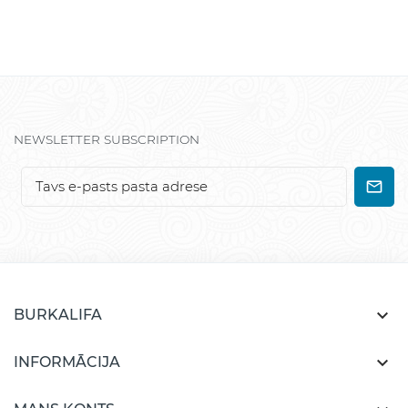
NEWSLETTER SUBSCRIPTION

BURKALIFA

INFORMĀCIJA